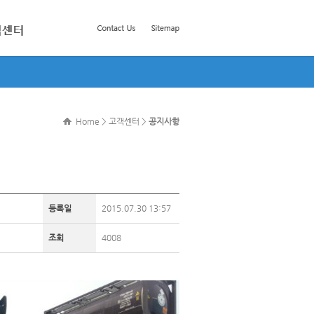
Home > 고객센터 >
공지사항
등록일
2015.07.30 13:57
조회
4008